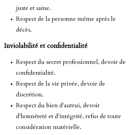
juste et saine.
Respect de la personne même après le
décès.
Inviolabilité et confidentialité
Respect du secret professionnel, devoir de
confidentialité.
Respect de la vie privée, devoir de
discrétion.
Respect du bien d'autrui, devoir
d'honnêteté et d'intégrité, refus de toute
considération matérielle.