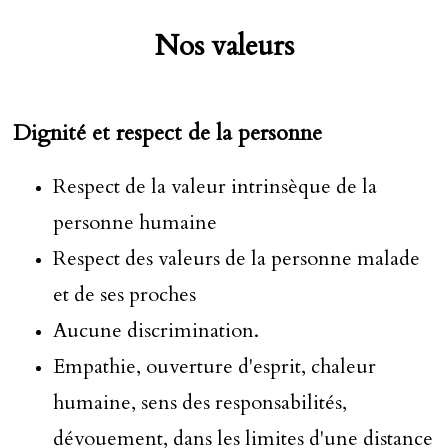
Nos valeurs
Dignité et respect de la personne
Respect de la valeur intrinsèque de la
personne humaine
Respect des valeurs de la personne malade
et de ses proches
Aucune discrimination.
Empathie, ouverture d'esprit, chaleur
humaine, sens des responsabilités,
dévouement, dans les limites d'une distance