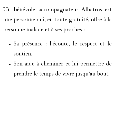
Un bénévole accompagnateur Albatros est
une personne qui, en toute gratuité, offre à la
personne malade et à ses proches :
Sa présence : l’écoute, le respect et le
soutien.
Son aide à cheminer et lui permettre de
prendre le temps de vivre jusqu’au bout.