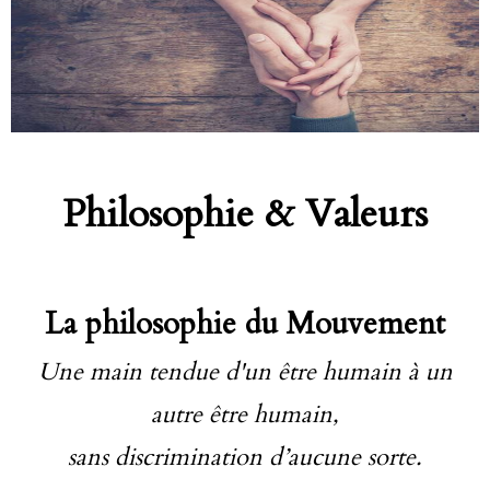
Philosophie & Valeurs
La philosophie du Mouvement
Une main tendue d'un être humain à un
autre être humain,
sans discrimination d’aucune sorte.