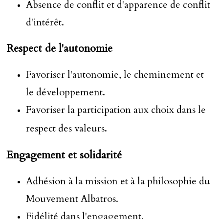
Absence de conflit et d'apparence de conflit
d'intérêt.
Respect de l'autonomie
Favoriser l'autonomie, le cheminement et
le développement.
Favoriser la participation aux choix dans le
.
respect des valeurs
Engagement et solidarité
Adhésion à la mission et à la philosophie du
Mouvement Albatros.
Fidélité dans l'engagement.