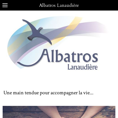
Albatros Lanaudière
Une main tendue pour accompagner la vie...